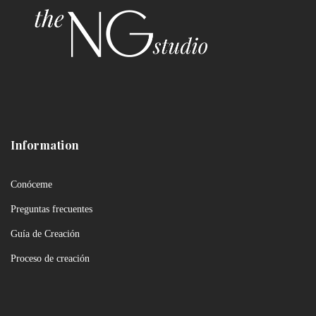
Information
Conóceme
Preguntas frecuentes
Guía de Creación
Proceso de creación