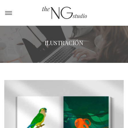
ILUSTRACIÓN